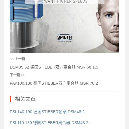
<<
上一篇
DSM35.52 德国STIEBER双向离合器 MSR 68.1,5
下一篇
>>
FAK100.130 德国STIEBER双向离合器 MSR 70.2
相关文章
FSL140.190 德国STIEBER轴承 DSM48.2
FSL110.150 德国STIEBER离合器 DSM45.2