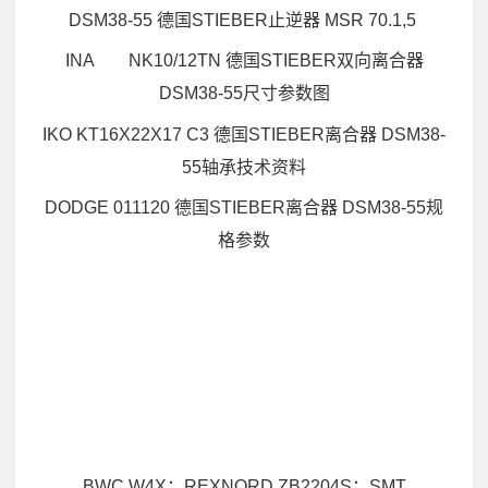
DSM38-55 德国STIEBER止逆器 MSR 70.1,5
INA NK10/12TN 德国STIEBER双向离合器
DSM38-55尺寸参数图
IKO KT16X22X17 C3 德国STIEBER离合器 DSM38-
55轴承技术资料
DODGE 011120 德国STIEBER离合器 DSM38-55规
格参数
BWC W4X；REXNORD ZB2204S；SMT