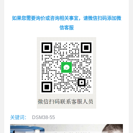
如果您需要询价或咨询相关事宜，请微信扫码添加微
信客服
关键词：
DSM38-55