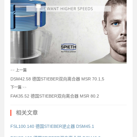
<<
上一篇
DSM42.58 德国STIEBER双向离合器 MSR 70.1,5
下一篇
>>
FAK35.52 德国STIEBER双向离合器 MSR 80.2
相关文章
FSL100.140 德国STIEBER逆止器 DSM45.1