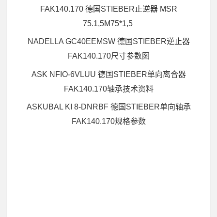
FAK140.170 德国STIEBER止逆器 MSR
75.1,5M75*1,5
NADELLA GC40EEMSW 德国STIEBER逆止器
FAK140.170尺寸参数图
ASK NFIO-6VLUU 德国STIEBER单向离合器
FAK140.170轴承技术资料
ASKUBAL KI 8-DNRBF 德国STIEBER单向轴承
FAK140.170规格参数