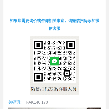
如果您需要询价或咨询相关事宜，请微信扫码添加微
信客服
关键词：
FAK140.170