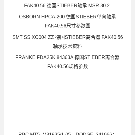
FAK40.56 德国STIEBER轴承 MSR 80.2
OSBORN HPCA-200 德国STIEBER单向轴承
FAK40.56尺寸参数图
SMT SS XC004 ZZ 德国STIEBER离合器 FAK40.56
轴承技术资料
FRANKE FDA25K,84363A 德国STIEBER离合器
FAK40.56规格参数
RBC MT5=M81935/1-05；DODGE 241066；