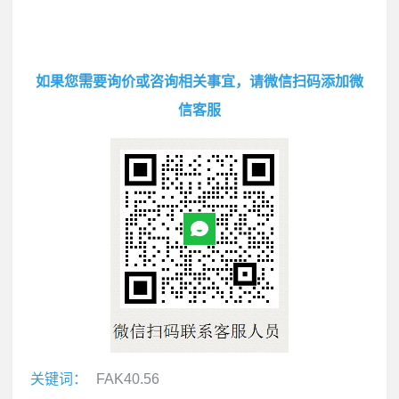
如果您需要询价或咨询相关事宜，请微信扫码添加微
信客服
关键词：
FAK40.56