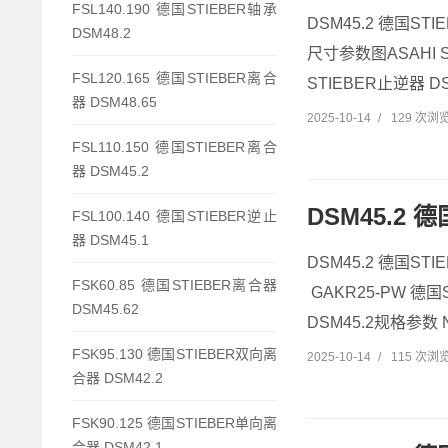
FSL140.190 德国STIEBER轴承
DSM45.2 德国STI
DSM48.2
尺寸参数图ASAHI S
FSL120.165 德国STIEBER离合
STIEBER止逆器 DSM
器 DSM48.65
2025-10-14
/
129 次浏
FSL110.150 德国STIEBER离合
器 DSM45.2
DSM45.2 德
FSL100.140 德国STIEBER逆止
器 DSM45.1
DSM45.2 德国STI
FSK60.85 德国STIEBER离合器
GAKR25-PW 德国
DSM45.62
DSM45.2规格参数 NA
FSK95.130 德国STIEBER双向离
2025-10-14
/
115 次浏
合器 DSM42.2
FSK90.125 德国STIEBER单向离
合器 DSM42.1