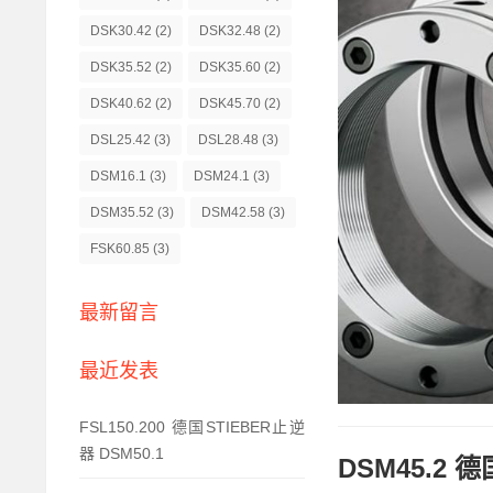
DSK30.42
(2)
DSK32.48
(2)
DSK35.52
(2)
DSK35.60
(2)
DSK40.62
(2)
DSK45.70
(2)
DSL25.42
(3)
DSL28.48
(3)
DSM16.1
(3)
DSM24.1
(3)
DSM35.52
(3)
DSM42.58
(3)
FSK60.85
(3)
最新留言
最近发表
FSL150.200 德国STIEBER止逆
器 DSM50.1
DSM45.2 德