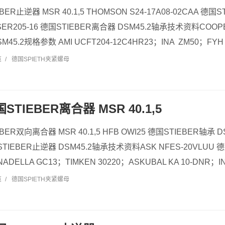
EBER止逆器 MSR 40.1,5 THOMSON S24-17A08-02CAA 德
ER205-16 德国STIEBER离合器 DSM45.2轴承技术资料COOPE
45.2规格参数 AMI UCFT204-12C4HR23；INA ZM50；FYH UK
览
/
德国SPIETH夹紧螺母
国STIEBER离合器 MSR 40.1,5
EBER双向离合器 MSR 40.1,5 HFB OWI25 德国STIEBER轴承 
STIEBER止逆器 DSM45.2轴承技术资料ASK NFES-20VLUU
DELLA GC13；TIMKEN 30220；ASKUBAL KA 10-DNR；INA
览
/
德国SPIETH夹紧螺母