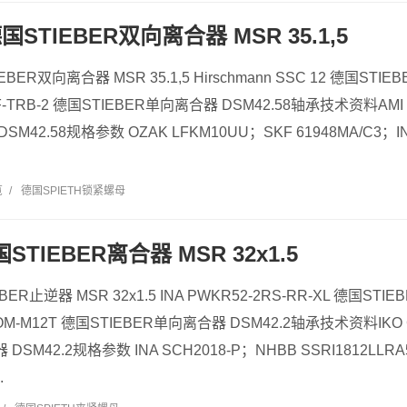
德国STIEBER双向离合器 MSR 35.1,5
IEBER双向离合器 MSR 35.1,5 Hirschmann SSC 12 德国ST
F-TRB-2 德国STIEBER单向离合器 DSM42.58轴承技术资料AMI M
SM42.58规格参数 OZAK LFKM10UU；SKF 61948MA/C3；IN
览
/
德国SPIETH锁紧螺母
国STIEBER离合器 MSR 32x1.5
EBER止逆器 MSR 32x1.5 INA PWKR52-2RS-RR-XL 德国ST
M-M12T 德国STIEBER单向离合器 DSM42.2轴承技术资料IKO 
DSM42.2规格参数 INA SCH2018-P；NHBB SSRI1812LLR
.