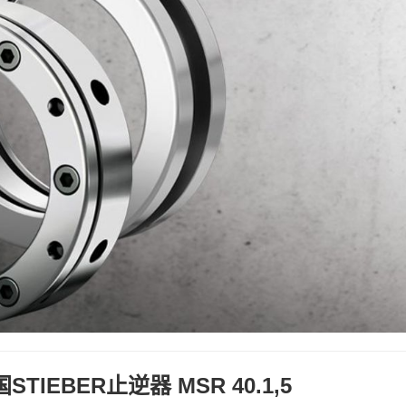
国STIEBER止逆器 MSR 40.1,5