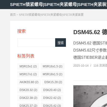
SPIETH锁紧螺母|SPIETH夹紧螺母|SPIETH夹紧
首页
> SPIETH锁紧螺母|SPIETH夹紧螺母|SPIETH夹紧装置
DSM45.62 
搜索
DSM45.62 德国STI
DSM45.62尺寸参数
标签列表
德国STIEBER逆止器 
2025-10-14
/
116 次浏
MSR15x1
(2)
MSR16x1.5
(2)
MSR17x1
(2)
MSR18x1.5
(2)
AK/IK55.80
(2)
DSK15.28
(2)
DSK20.32
(2)
DSK20.40
(2)
DSK22.38
(2)
DSK22.42
(2)
DSK25.37
(2)
DSK25.42
(3)