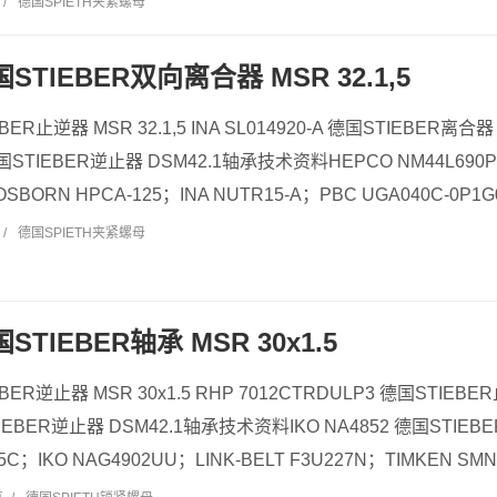
/
德国SPIETH夹紧螺母
国STIEBER双向离合器 MSR 32.1,5
EBER止逆器 MSR 32.1,5 INA SL014920-A 德国STIEBER离
德国STIEBER逆止器 DSM42.1轴承技术资料HEPCO NM44L69
BORN HPCA-125；INA NUTR15-A；PBC UGA040C-0P1G00
/
德国SPIETH夹紧螺母
国STIEBER轴承 MSR 30x1.5
EBER逆止器 MSR 30x1.5 RHP 7012CTRDULP3 德国STIE
STIEBER逆止器 DSM42.1轴承技术资料IKO NA4852 德国STIE
C；IKO NAG4902UU；LINK-BELT F3U227N；TIMKEN SMN2