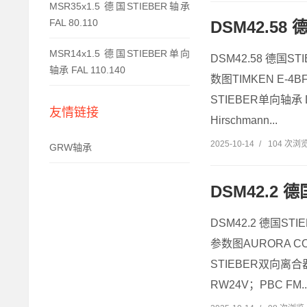
MSR35x1.5 德国STIEBER轴承
FAL 80.110
DSM42.58 
MSR14x1.5 德国STIEBER单向
DSM42.58 德国ST
轴承 FAL 110.140
数图TIMKEN E-4B
STIEBER单向轴承 D
友情链接
Hirschmann...
2025-10-14
/
104 次浏
GRW轴承
DSM42.2 德
DSM42.2 德国STI
参数图AURORA CO
STIEBER双向离合器 
RW24V；PBC FM..