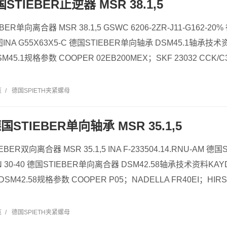
国STIEBER止逆器 MSR 38.1,5
EBER单向离合器 MSR 38.1,5 GSWC 6206-2ZR-J11-G162-
INA G55X63X5-C 德国STIEBER单向轴承 DSM45.1轴承技术资料
M45.1规格参数 COOPER 02EB200MEX；SKF 23032 CCK/
览
/
德国SPIETH夹紧螺母
德国STIEBER单向轴承 MSR 35.1,5
EBER双向离合器 MSR 35.1,5 INA F-233504.14.RNU-AM 德
 30-40 德国STIEBER单向离合器 DSM42.58轴承技术资料KAYD
SM42.58规格参数 COOPER P05；NADELLA FR40EI；HIRS
览
/
德国SPIETH夹紧螺母