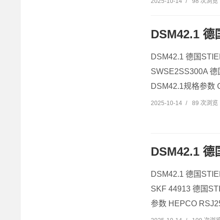
2025-10-14
/
98 次浏览
DSM42.1 德
DSM42.1 德国STI
SWSE2SS300A 
DSM42.1规格参数 OS
2025-10-14
/
89 次浏览
DSM42.1 德
DSM42.1 德国STI
SKF 44913 德国
参数 HEPCO RSJ25