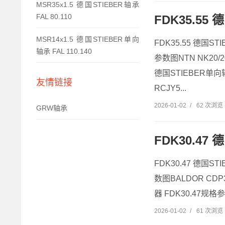
MSR35x1.5 德国STIEBER轴承
FAL 80.110
FDK35.55 
MSR14x1.5 德国STIEBER单向
FDK35.55 德国ST
轴承 FAL 110.140
参数图NTN NK20/2
德国STIEBER单向轴承
友情链接
RCJY5...
2026-01-02
/
62 次浏览
GRW轴承
FDK30.47 
FDK30.47 德国STI
数图BALDOR CDP
器 FDK30.47规格参数
2026-01-02
/
61 次浏览