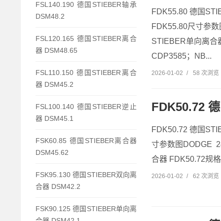
FSL140.190 德国STIEBER轴承
FDK55.80 德国ST
DSM48.2
FDK55.80尺寸参数
FSL120.165 德国STIEBER离合
STIEBER单向离合器 
器 DSM48.65
CDP3585；NB...
FSL110.150 德国STIEBER离合
2026-01-02
/
58 次浏览
器 DSM45.2
FDK50.72 
FSL100.140 德国STIEBER逆止
器 DSM45.1
FDK50.72 德国ST
FSK60.85 德国STIEBER离合器
寸参数图DODGE 24
DSM45.62
合器 FDK50.72规格参
FSK95.130 德国STIEBER双向离
2026-01-02
/
62 次浏览
合器 DSM42.2
FSK90.125 德国STIEBER单向离
合器 DSM42.1