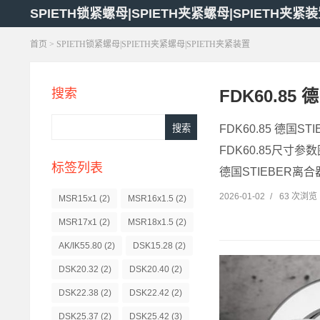
SPIETH锁紧螺母|SPIETH夹紧螺母|SPIETH夹紧
首页
> SPIETH锁紧螺母|SPIETH夹紧螺母|SPIETH夹紧装置
FDK60.85 
搜索
FDK60.85 德国ST
FDK60.85尺寸参数图
标签列表
德国STIEBER离合器 
2026-01-02
/
63 次浏览
MSR15x1
(2)
MSR16x1.5
(2)
MSR17x1
(2)
MSR18x1.5
(2)
AK/IK55.80
(2)
DSK15.28
(2)
DSK20.32
(2)
DSK20.40
(2)
DSK22.38
(2)
DSK22.42
(2)
DSK25.37
(2)
DSK25.42
(3)