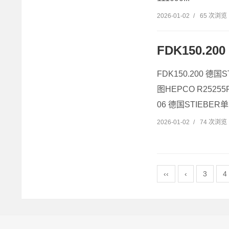
2026-01-02
/
65 次浏览
FDK150.20
FDK150.200 德国
图HEPCO R25255
06 德国STIEBER单
2026-01-02
/
74 次浏览
‹‹
‹
3
4