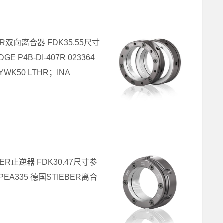
EBER双向离合器 FDK35.55尺寸
 P4B-DI-407R 023364
YWK50 LTHR；INA
IEBER止逆器 FDK30.47尺寸参
PEA335 德国STIEBER离合