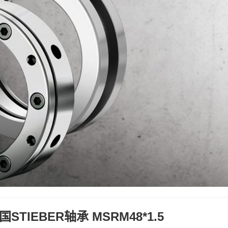
德国STIEBER轴承 MSRM48*1.5