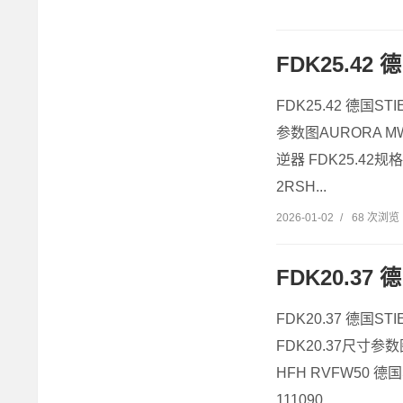
FDK25.42 
FDK25.42 德国ST
参数图AURORA MW
逆器 FDK25.42规格参
2RSH...
2026-01-02
/
68 次浏览
FDK20.37 
FDK20.37 德国ST
FDK20.37尺寸参数
HFH RVFW50 德国
111090...