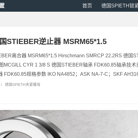
装置
首页
德国SPIETH锁
德国STIEBER逆止器 MSRM65*1.5
IEBER离合器 MSRM65*1.5 Hirschmann SMRCP 22.2RS 
MCGILL CYR 1 3/8 S 德国STIEBER轴承 FDK60.85轴承技术
FDK60.85规格参数 IKO NA4852；ASK NA-7-C；SKF AH316
/
德国SPIETH夹紧螺母