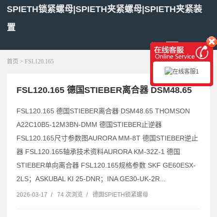
SPIETH锁紧螺母|SPIETH夹紧螺母|SPIETH夹紧装
置
展开菜单
首页
> FSL120.165
FSL120.165 德国STIEBER离合器 DSM48.65
FSL120.165 德国STIEBER离合器 DSM48.65 THOMSON
A22C10B5-12M3BN-DMM 德国STIEBER止逆器
FSL120.165尺寸参数图AURORA MM-8T 德国STIEBER逆止
器 FSL120.165轴承技术资料AURORA KM-32Z-1 德国
STIEBER单向离合器 FSL120.165规格参数 SKF GE60ESX-
2LS；ASKUBAL KI 25-DNR；INA GE30-UK-2R...
2026-03-17
/
74 次浏览
/
德国SPIETH锁紧螺母